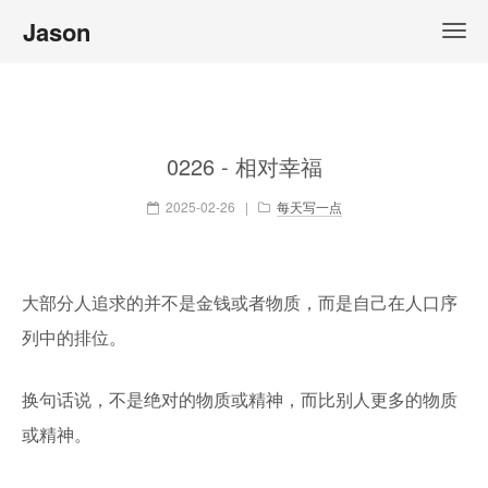
Jason
0226 - 相对幸福
2025-02-26
|
每天写一点
大部分人追求的并不是金钱或者物质，而是自己在人口序
列中的排位。
换句话说，不是绝对的物质或精神，而比别人更多的物质
或精神。