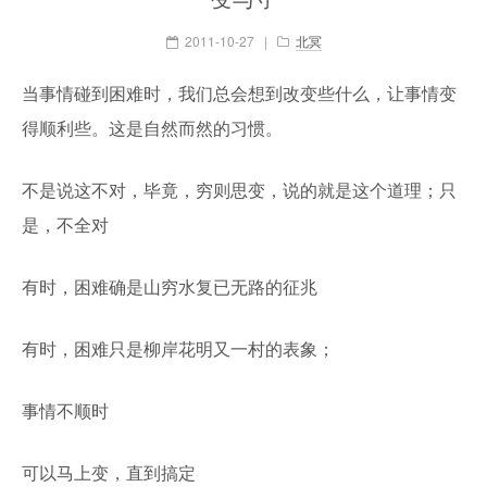
2011-10-27
|
北冥
当事情碰到困难时，我们总会想到改变些什么，让事情变
得顺利些。这是自然而然的习惯。
不是说这不对，毕竟，穷则思变，说的就是这个道理；只
是，不全对
有时，困难确是山穷水复已无路的征兆
有时，困难只是柳岸花明又一村的表象；
事情不顺时
可以马上变，直到搞定