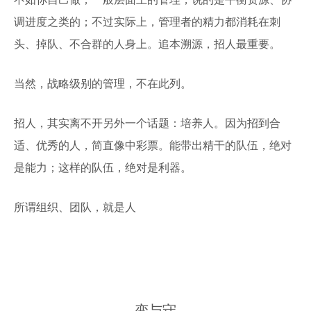
调进度之类的；不过实际上，管理者的精力都消耗在刺
头、掉队、不合群的人身上。追本溯源，招人最重要。
当然，战略级别的管理，不在此列。
招人，其实离不开另外一个话题：培养人。因为招到合
适、优秀的人，简直像中彩票。能带出精干的队伍，绝对
是能力；这样的队伍，绝对是利器。
所谓组织、团队，就是人
变与守