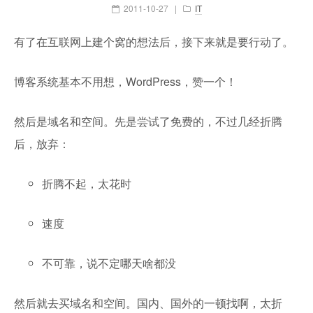
2011-10-27
|
IT
有了在互联网上建个窝的想法后，接下来就是要行动了。
博客系统基本不用想，WordPress，赞一个！
然后是域名和空间。先是尝试了免费的，不过几经折腾
后，放弃：
折腾不起，太花时
速度
不可靠，说不定哪天啥都没
然后就去买域名和空间。国内、国外的一顿找啊，太折