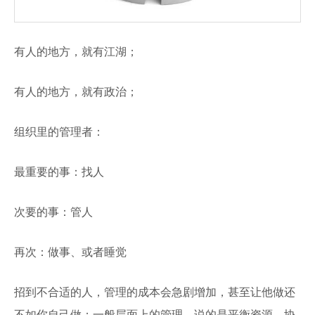
有人的地方，就有江湖；
有人的地方，就有政治；
组织里的管理者：
最重要的事：找人
次要的事：管人
再次：做事、或者睡觉
招到不合适的人，管理的成本会急剧增加，甚至让他做还
不如你自己做；一般层面上的管理，说的是平衡资源、协