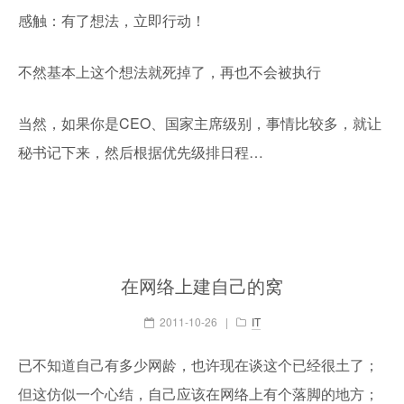
感触：有了想法，立即行动！
不然基本上这个想法就死掉了，再也不会被执行
当然，如果你是CEO、国家主席级别，事情比较多，就让
秘书记下来，然后根据优先级排日程…
在网络上建自己的窝
2011-10-26
|
IT
已不知道自己有多少网龄，也许现在谈这个已经很土了；
但这仿似一个心结，自己应该在网络上有个落脚的地方；