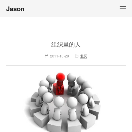
Jason
组织里的人
2011-10-28
|
北冥