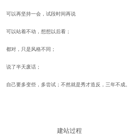
可以再坚持一会，试段时间再说
可以站着不动，想想以后看；
都对，只是风格不同；
说了半天废话；
自己要多变些，多尝试；不然就是秀才造反，三年不成。
建站过程